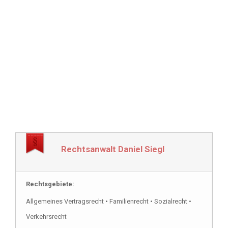
Rechtsanwalt Daniel Siegl
Rechtsgebiete:
Allgemeines Vertragsrecht • Familienrecht • Sozialrecht •
Verkehrsrecht