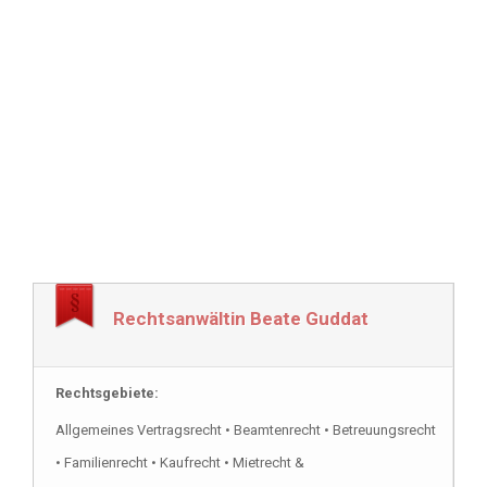
Rechtsanwältin Beate Guddat
Rechtsgebiete:
Allgemeines Vertragsrecht • Beamtenrecht • Betreuungsrecht
• Familienrecht • Kaufrecht • Mietrecht &